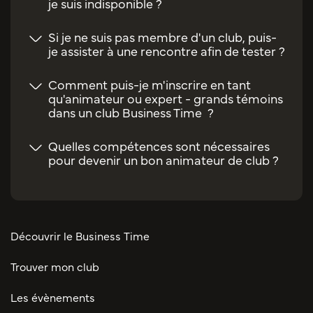
je suis indisponible ?
Si je ne suis pas membre d'un club, puis-
je assister à une rencontre afin de tester ?
Comment puis-je m'inscrire en tant
qu'animateur ou expert - grands témoins
dans un club Business Time ?
Quelles compétences sont nécessaires
pour devenir un bon animateur de club ?
Découvrir le Business Time
Trouver mon club
Les évènements