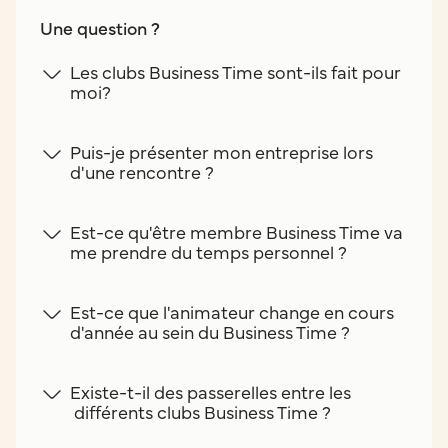
Une question ?
Les clubs Business Time sont-ils fait pour
moi?
Puis-je présenter mon entreprise lors
d'une rencontre ?
Est-ce qu'être membre Business Time va
me prendre du temps personnel ?
Est-ce que l'animateur change en cours
d'année au sein du Business Time ?
Existe-t-il des passerelles entre les
différents clubs Business Time ?