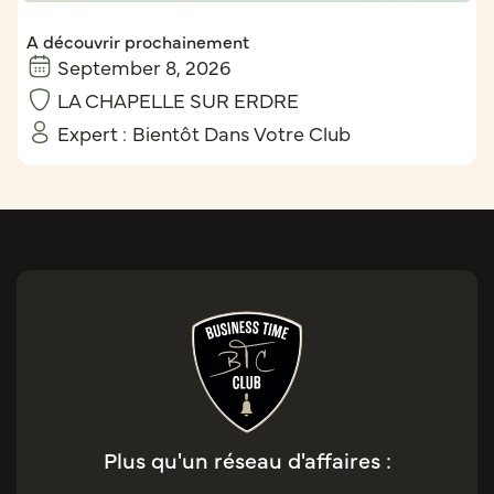
A découvrir prochainement
September 8, 2026
LA CHAPELLE SUR ERDRE
Expert :
Bientôt Dans Votre Club
Plus qu'un réseau d'affaires :