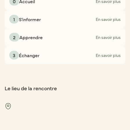
0
Accueil
En savoir plus
1
S'informer
En savoir plus
2
Apprendre
En savoir plus
3
Échanger
En savoir plus
Le lieu de la rencontre