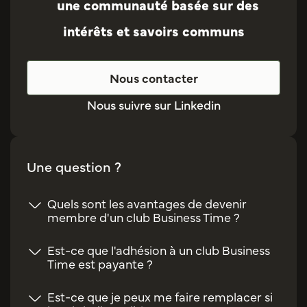
une communauté basée sur des
intérêts et savoirs communs
Nous contacter
Nous suivre sur Linkedin
Une question ?
Quels sont les avantages de devenir
membre d'un club Business Time ?
Est-ce que l'adhésion à un club Business
Time est payante ?
Est-ce que je peux me faire remplacer si