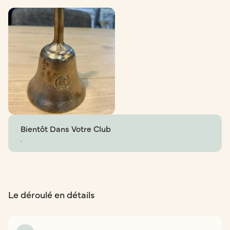
Bientôt Dans Votre Club
.
Le déroulé en détails