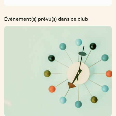
Évènement(s) prévu(s) dans ce club