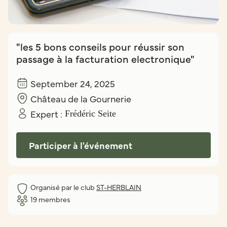
"les 5 bons conseils pour réussir son
passage à la facturation electronique"
September 24, 2025
Château de la Gournerie
Expert :
Frédéric Seite
Participer à l'événement
Organisé par le club
ST-HERBLAIN
19
membres