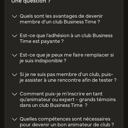
Une question ?
Quels sont les avantages de devenir
membre d'un club Business Time ?
Est-ce que l'adhésion à un club Business
Time est payante ?
Est-ce que je peux me faire remplacer si
je suis indisponible ?
Si je ne suis pas membre d'un club, puis-
je assister à une rencontre afin de tester ?
Comment puis-je m'inscrire en tant
qu'animateur ou expert - grands témoins
dans un club Business Time ?
Quelles compétences sont nécessaires
pour devenir un bon animateur de club ?