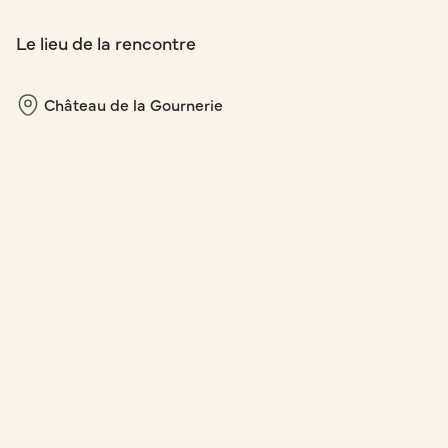
Le lieu de la rencontre
Château de la Gournerie