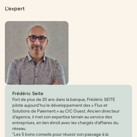
L'expert
Frédéric Seite
Fort de plus de 20 ans dans la banque, Frédéric SEITE
pilote aujourd’hui le développement des « Flux et
Solutions de Paiement » au CIC Ouest. Ancien directeur
d’agence, il met son expertise terrain au service des
entreprises, en lien étroit avec les chargés d’affaires du
réseau.
"Les 5 bons conseils pour réussir son passage à la