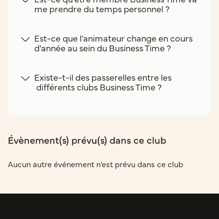
me prendre du temps personnel ?
Est-ce que l'animateur change en cours
d'année au sein du Business Time ?
Existe-t-il des passerelles entre les
différents clubs Business Time ?
Évènement(s) prévu(s) dans ce club
Aucun autre événement n'est prévu dans ce club