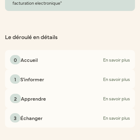
facturation electronique"
Le déroulé en détails
0
Accueil
En savoir plus
1
S'informer
En savoir plus
2
Apprendre
En savoir plus
3
Échanger
En savoir plus