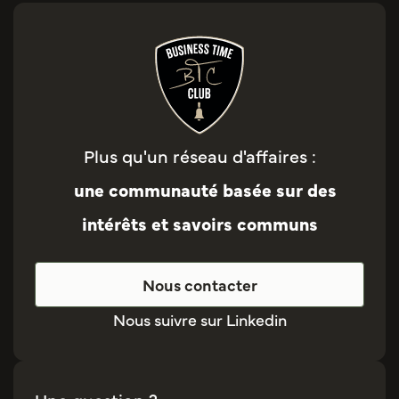
Plus qu'un réseau d'affaires :
une communauté basée sur des
intérêts et savoirs communs
Nous contacter
Nous suivre sur Linkedin