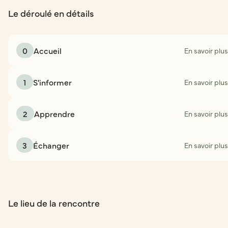
Le déroulé en détails
0
Accueil
En savoir plus
1
S'informer
En savoir plus
2
Apprendre
En savoir plus
3
Échanger
En savoir plus
Le lieu de la rencontre