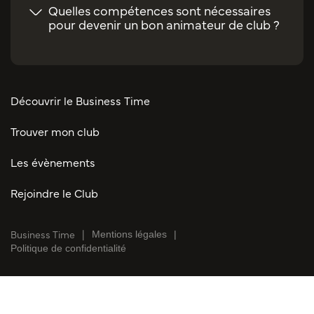
Quelles compétences sont nécessaires
pour devenir un bon animateur de club ?
Découvrir le Business Time
Trouver mon club
Les évènements
Rejoindre le Club
Business Time
Mentions légales
Politique de confidentialité