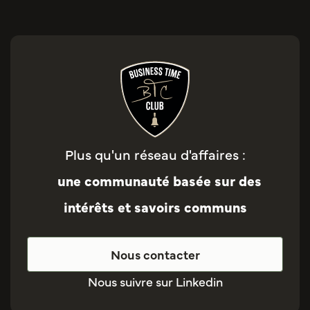
Plus qu'un réseau d'affaires :
une communauté basée sur des
intérêts et savoirs communs
Nous contacter
Nous suivre sur Linkedin