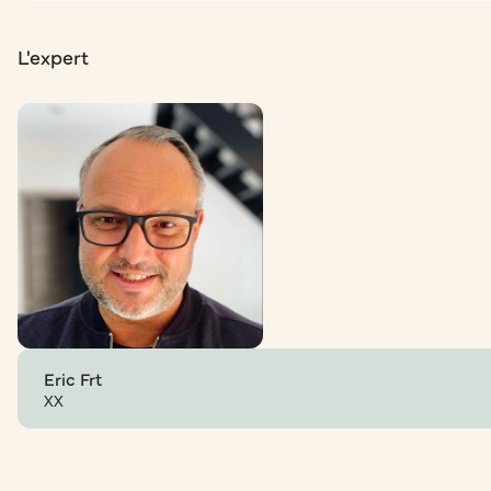
L'expert
Eric Frt
XX