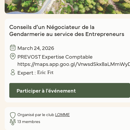
Conseils d’un Négociateur de la
Gendarmerie au service des Entrepreneurs
March 24, 2026
PREVOST Expertise Comptable
https://maps.app.goo.gl/VnwsdSkx8aLMmWy
Expert :
Eric Frt
Participer à l'événement
Organisé par le club
LOMME
13
membres