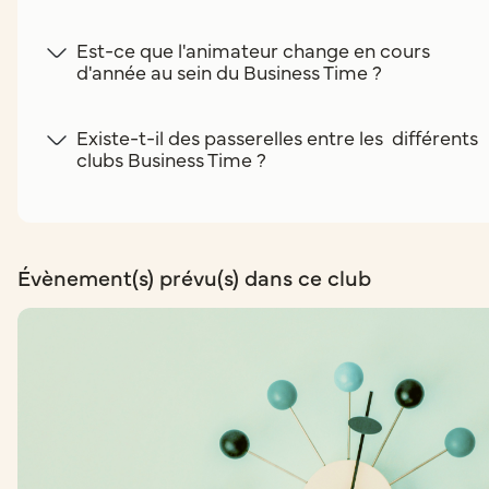
Est-ce que l'animateur change en cours
d'année au sein du Business Time ?
Existe-t-il des passerelles entre les différents
clubs Business Time ?
Évènement(s) prévu(s) dans ce club