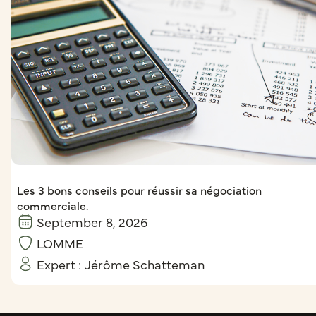
Les 3 bons conseils pour réussir sa négociation
commerciale.
September 8, 2026
LOMME
Expert :
Jérôme Schatteman