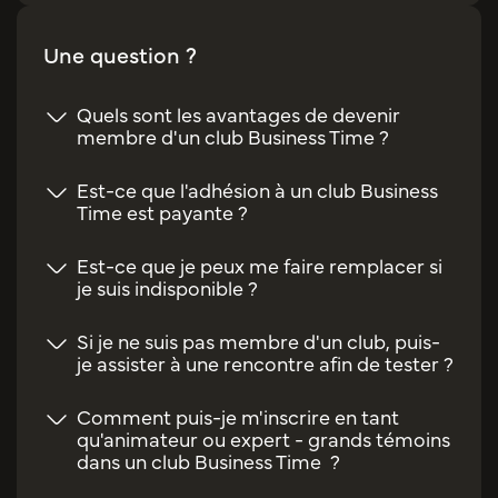
Une question ?
Quels sont les avantages de devenir
membre d'un club Business Time ?
Est-ce que l'adhésion à un club Business
Time est payante ?
Est-ce que je peux me faire remplacer si
je suis indisponible ?
Si je ne suis pas membre d'un club, puis-
je assister à une rencontre afin de tester ?
Comment puis-je m'inscrire en tant
qu'animateur ou expert - grands témoins
dans un club Business Time ?