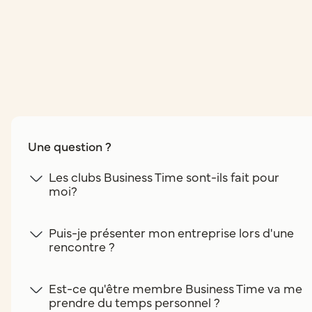
Une question ?
Les clubs Business Time sont-ils fait pour
moi?
Puis-je présenter mon entreprise lors d'une
rencontre ?
Est-ce qu'être membre Business Time va me
prendre du temps personnel ?