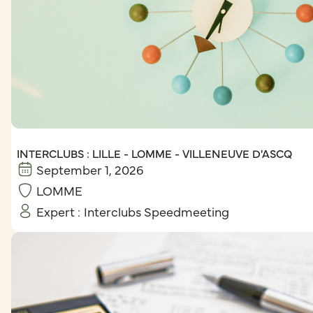
INTERCLUBS : LILLE - LOMME - VILLENEUVE D'ASCQ
September 1, 2026
LOMME
Expert :
Interclubs Speedmeeting