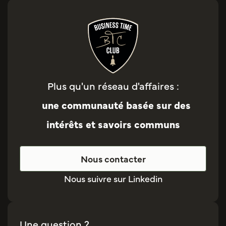
Plus qu'un réseau d'affaires :
une communauté basée sur des
intérêts et savoirs communs
Nous contacter
Nous suivre sur Linkedin
Une question ?