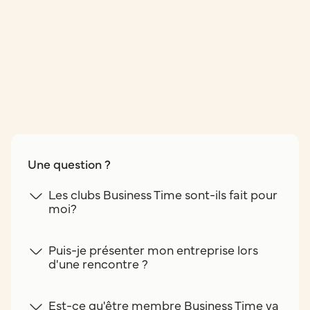
Une question ?
Les clubs Business Time sont-ils fait pour
moi?
Puis-je présenter mon entreprise lors
d'une rencontre ?
Est-ce qu'être membre Business Time va