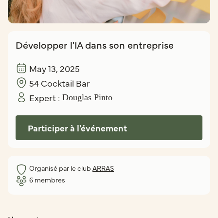
Développer l'IA dans son entreprise
May 13, 2025
54 Cocktail Bar
Expert :
Douglas Pinto
Participer à l'événement
Organisé par le club
ARRAS
6
membres