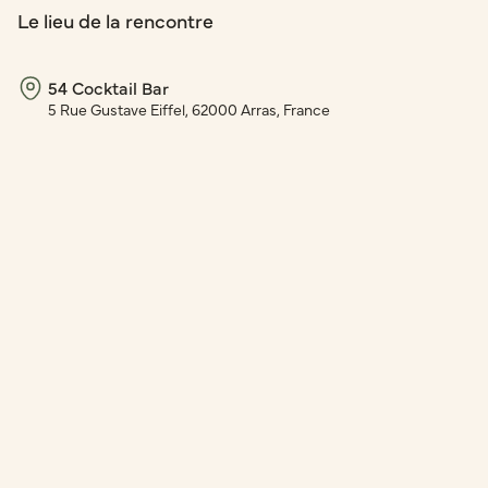
Le lieu de la rencontre
54 Cocktail Bar
5 Rue Gustave Eiffel, 62000 Arras, France