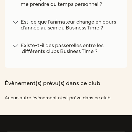
me prendre du temps personnel ?
Est-ce que l'animateur change en cours
d'année au sein du Business Time ?
Existe-t-il des passerelles entre les
différents clubs Business Time ?
Évènement(s) prévu(s) dans ce club
Aucun autre événement n'est prévu dans ce club