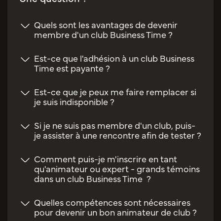
Quels sont les avantages de devenir
membre d'un club Business Time ?
Est-ce que l'adhésion à un club Business
Time est payante ?
Est-ce que je peux me faire remplacer si
je suis indisponible ?
Si je ne suis pas membre d'un club, puis-
je assister à une rencontre afin de tester ?
Comment puis-je m'inscrire en tant
qu'animateur ou expert - grands témoins
dans un club Business Time ?
Quelles compétences sont nécessaires
pour devenir un bon animateur de club ?