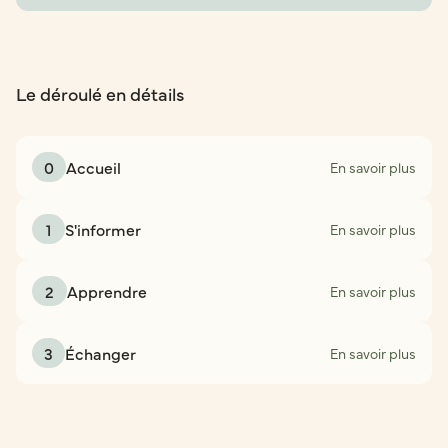
Le déroulé en détails
0
Accueil
En savoir plus
1
S'informer
En savoir plus
2
Apprendre
En savoir plus
3
Échanger
En savoir plus