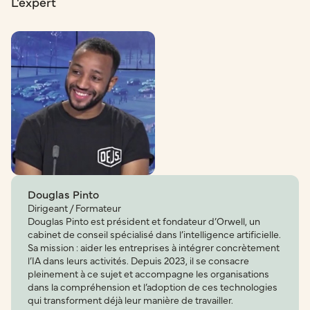
L'expert
Douglas Pinto
Dirigeant / Formateur
Douglas Pinto est président et fondateur d’Orwell, un
cabinet de conseil spécialisé dans l’intelligence artificielle.
Sa mission : aider les entreprises à intégrer concrètement
l’IA dans leurs activités. Depuis 2023, il se consacre
pleinement à ce sujet et accompagne les organisations
dans la compréhension et l’adoption de ces technologies
qui transforment déjà leur manière de travailler.