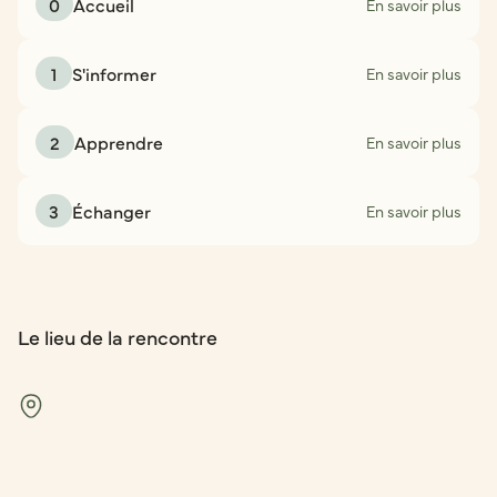
0
Accueil
En savoir plus
1
S'informer
En savoir plus
2
Apprendre
En savoir plus
3
Échanger
En savoir plus
Le lieu de la rencontre