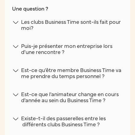
Une question ?
Les clubs Business Time sont-ils fait pour
moi?
Puis-je présenter mon entreprise lors
d'une rencontre ?
Est-ce qu'être membre Business Time va
me prendre du temps personnel ?
Est-ce que l'animateur change en cours
d'année au sein du Business Time ?
Existe-t-il des passerelles entre les
différents clubs Business Time ?