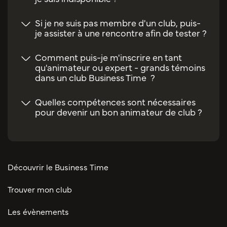
Si je ne suis pas membre d'un club, puis-
je assister à une rencontre afin de tester ?
Comment puis-je m'inscrire en tant
qu'animateur ou expert - grands témoins
dans un club Business Time ?
Quelles compétences sont nécessaires
pour devenir un bon animateur de club ?
Découvrir le Business Time
Trouver mon club
Les évènements