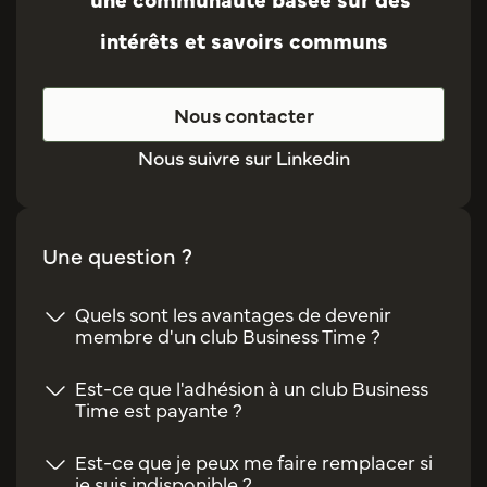
intérêts et savoirs communs
Nous contacter
Nous suivre sur Linkedin
Une question ?
Quels sont les avantages de devenir
membre d'un club Business Time ?
Est-ce que l'adhésion à un club Business
Time est payante ?
Est-ce que je peux me faire remplacer si
je suis indisponible ?