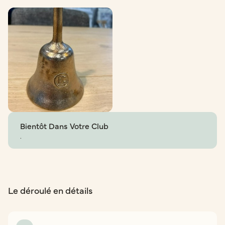
Bientôt Dans Votre Club
.
Le déroulé en détails