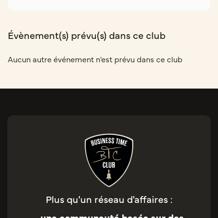
Évènement(s) prévu(s) dans ce club
Aucun autre événement n'est prévu dans ce club
Plus qu'un réseau d'affaires :
une communauté basée sur des