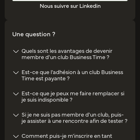
Nous suivre sur Linkedin
Une question ?
Quels sont les avantages de devenir
membre d'un club Business Time ?
Est-ce que l'adhésion à un club Business
Time est payante ?
Est-ce que je peux me faire remplacer si
je suis indisponible ?
Si je ne suis pas membre d'un club, puis-
je assister à une rencontre afin de tester ?
Comment puis-je m'inscrire en tant