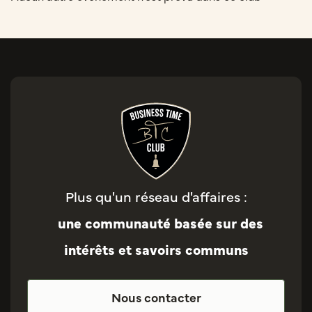
Plus qu'un réseau d'affaires :
une communauté basée sur des
intérêts et savoirs communs
Nous contacter