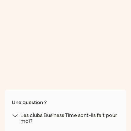
Une question ?
Les clubs Business Time sont-ils fait pour
moi?