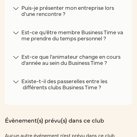
Puis-je présenter mon entreprise lors
d'une rencontre ?
Est-ce qu'être membre Business Time va
me prendre du temps personnel ?
Est-ce que l'animateur change en cours
d'année au sein du Business Time ?
Existe-t-il des passerelles entre les
différents clubs Business Time ?
Évènement(s) prévu(s) dans ce club
Aucun autre événement n'est prévu dans ce club