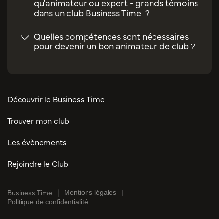
qu'animateur ou expert - grands témoins
dans un club Business Time ?
Quelles compétences sont nécessaires
pour devenir un bon animateur de club ?
Découvrir le Business Time
Trouver mon club
Les évènements
Rejoindre le Club
Business Time
Mentions légales
Politique de confidentialité