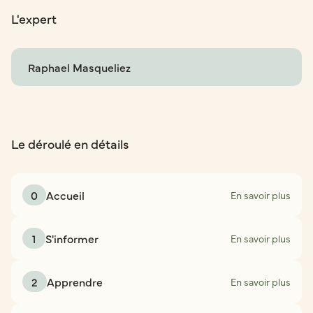
L'expert
Raphael Masqueliez
Le déroulé en détails
0
Accueil
En savoir plus
1
S'informer
En savoir plus
2
Apprendre
En savoir plus