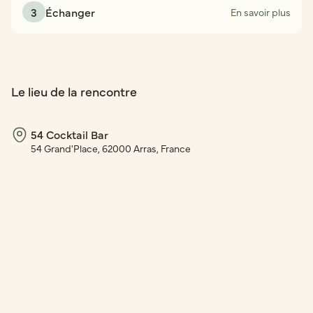
3
Échanger
En savoir plus
Le lieu de la rencontre
54 Cocktail Bar
54 Grand'Place, 62000 Arras, France