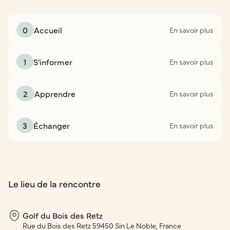
0
Accueil
En savoir plus
1
S'informer
En savoir plus
2
Apprendre
En savoir plus
3
Échanger
En savoir plus
Le lieu de la rencontre
Golf du Bois des Retz
Rue du Bois des Retz 59450 Sin Le Noble, France