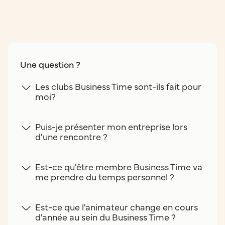
Une question ?
Les clubs Business Time sont-ils fait pour
moi?
Puis-je présenter mon entreprise lors
d'une rencontre ?
Est-ce qu'être membre Business Time va
me prendre du temps personnel ?
Est-ce que l'animateur change en cours
d'année au sein du Business Time ?