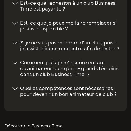
Est-ce que l'adhésion à un club Business
Time est payante ?
Est-ce que je peux me faire remplacer si
je suis indisponible ?
Si je ne suis pas membre d'un club, puis-
je assister à une rencontre afin de tester ?
Comment puis-je m'inscrire en tant
qu'animateur ou expert - grands témoins
dans un club Business Time ?
Quelles compétences sont nécessaires
pour devenir un bon animateur de club ?
Découvrir le Business Time