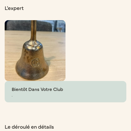
L'expert
Bientôt Dans Votre Club
.
Le déroulé en détails