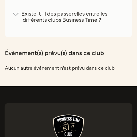
Existe-t-il des passerelles entre les
différents clubs Business Time ?
Évènement(s) prévu(s) dans ce club
Aucun autre événement n'est prévu dans ce club