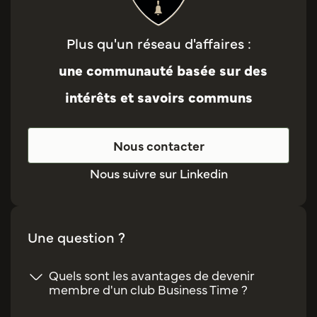
Plus qu'un réseau d'affaires :
une communauté basée sur des
intérêts et savoirs communs
Nous contacter
Nous suivre sur Linkedin
Une question ?
Quels sont les avantages de devenir
membre d'un club Business Time ?