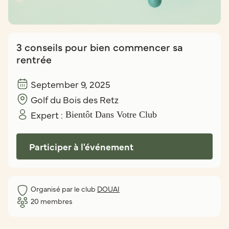
3 conseils pour bien commencer sa
rentrée
September 9, 2025
Golf du Bois des Retz
Expert :
Bientôt Dans Votre Club
Participer à l'événement
Organisé par le club
DOUAI
20
membres