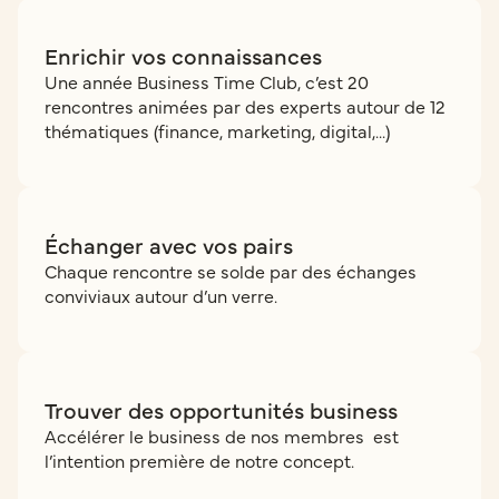
Enrichir vos connaissances
Une année Business Time Club, c’est 20
rencontres animées par des experts autour de 12
thématiques (finance, marketing, digital,...)
Échanger avec vos pairs
Chaque rencontre se solde par des échanges
conviviaux autour d’un verre.
Trouver des opportunités business
Accélérer le business de nos membres est
l’intention première de notre concept.