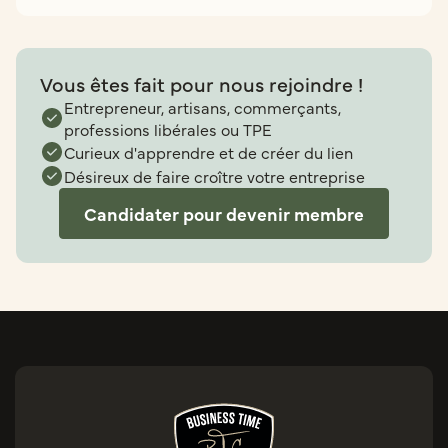
Vous êtes fait pour nous rejoindre !
Entrepreneur, artisans, commerçants,
professions libérales ou TPE
Curieux d'apprendre et de créer du lien
Désireux de faire croître votre entreprise
Candidater pour devenir membre