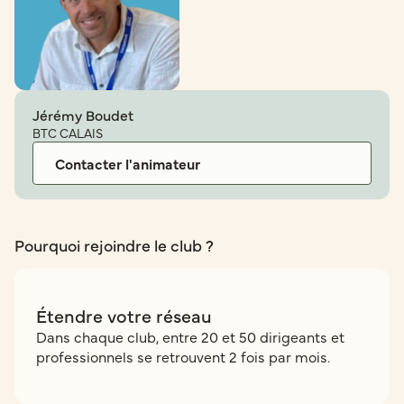
Jérémy Boudet
BTC CALAIS
Contacter l'animateur
Pourquoi rejoindre le club ?
Étendre votre réseau
Dans chaque club, entre 20 et 50 dirigeants et
professionnels se retrouvent 2 fois par mois.