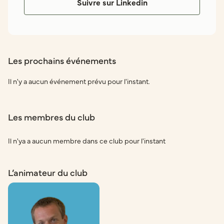
Suivre sur Linkedin
Les prochains événements
Il n'y a aucun événement prévu pour l'instant.
Les membres du club
Il n'ya a aucun membre dans ce club pour l'instant
L’animateur du club