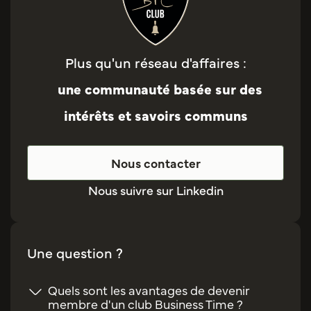
Plus qu'un réseau d'affaires :
une communauté basée sur des
intérêts et savoirs communs
Nous contacter
Nous suivre sur Linkedin
Une question ?
Quels sont les avantages de devenir
membre d'un club Business Time ?