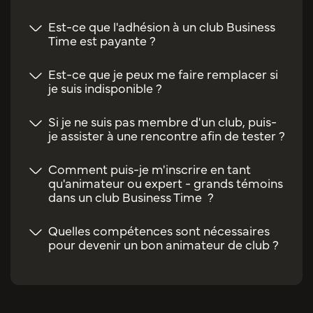
Est-ce que l'adhésion à un club Business
Time est payante ?
Est-ce que je peux me faire remplacer si
je suis indisponible ?
Si je ne suis pas membre d'un club, puis-
je assister à une rencontre afin de tester ?
Comment puis-je m'inscrire en tant
qu'animateur ou expert - grands témoins
dans un club Business Time ?
Quelles compétences sont nécessaires
pour devenir un bon animateur de club ?